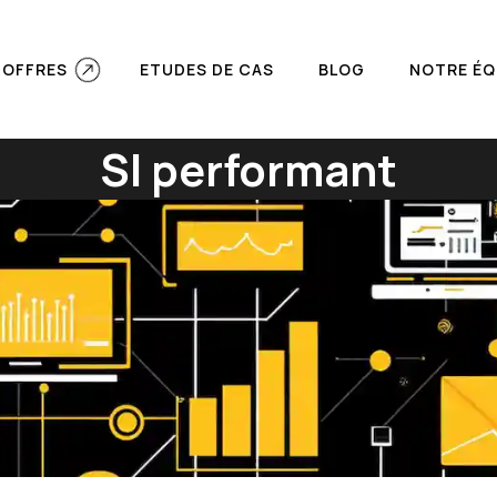
 OFFRES
ETUDES DE CAS
BLOG
NOTRE ÉQ
SI performant