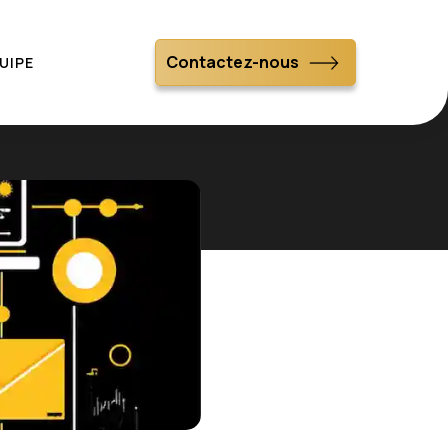
Contactez-nous
UIPE