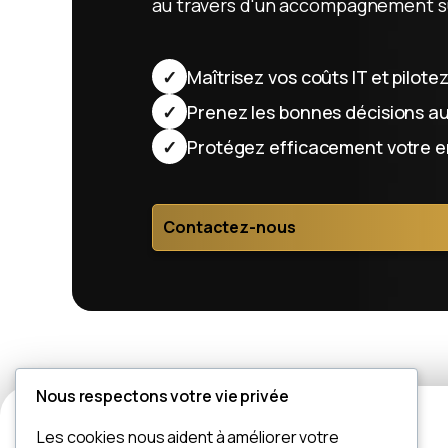
au travers d'un accompagnement s
✓
Maîtrisez vos coûts IT et pilote
✓
Prenez les bonnes décisions 
✓
Protégez efficacement votre e
Contactez-nous
Nous respectons votre vie privée
Les cookies nous aident à améliorer votre