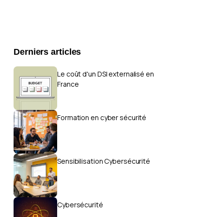
Derniers articles
Le coût d'un DSI externalisé en
France
Formation en cyber sécurité
Sensibilisation Cybersécurité
Cybersécurité