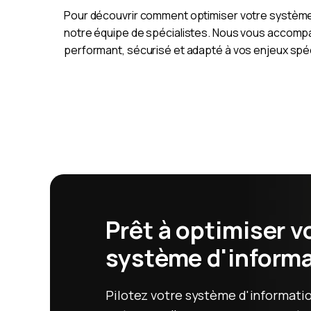
Pour découvrir comment optimiser votre système 
notre équipe de spécialistes. Nous vous accompa
performant, sécurisé et adapté à vos enjeux spé
Prêt à optimiser v
système d'informa
Pilotez votre système d'informati